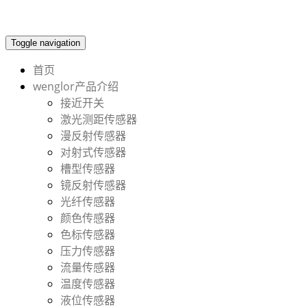
Toggle navigation
首页
wenglor产品介绍
接近开关
激光测距传感器
漫反射传感器
对射式传感器
槽型传感器
镜反射传感器
光纤传感器
颜色传感器
色标传感器
压力传感器
流量传感器
温度传感器
液位传感器