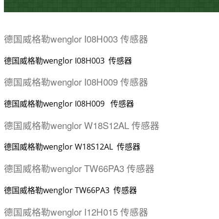
德国威格勒wenglor I08H003 传感器
德国威格勒wenglor I08H003 传感器
德国威格勒wenglor I08H009 传感器
德国威格勒wenglor I08H009 传感器
德国威格勒wenglor W18S12AL 传感器
德国威格勒wenglor W18S12AL 传感器
德国威格勒wenglor TW66PA3 传感器
德国威格勒wenglor TW66PA3 传感器
德国威格勒wenglor I12H015 传感器