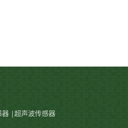
传感器 |超声波传感器