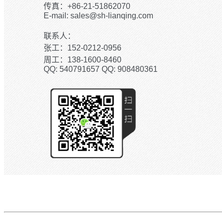
传真：+86-21-51862070
E-mail: sales@sh-lianqing.com
联系人：
张工：152-0212-0956
周工：138-1600-8460
QQ: 540791657 QQ: 908480361