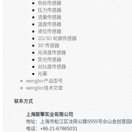
色标传感器
压力传感器
流量传感器
温度传感器
液位传感器
2D/3D 轮廓传感器
3D 传感器
光泽度传感器
荧光传感器
对比度传感器
光幕
wenglor产品型号
wenglor技术文章
联系方式
上海联擎实业有限公司
地址：上海市松江区沈砖公路5555号佘山会创意园
电话：+86-21-67865031