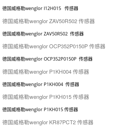
德国威格勒wenglor I12H015 传感器
德国威格勒wenglor ZAV50R502 传感器
德国威格勒wenglor ZAV50R502 传感器
德国威格勒wenglor OCP352P0150P 传感器
德国威格勒wenglor OCP352P0150P 传感器
德国威格勒wenglor P1KH004 传感器
德国威格勒wenglor P1KH004 传感器
德国威格勒wenglor P1KH015 传感器
德国威格勒wenglor P1KH015 传感器
德国威格勒wenglor KR87PCT2 传感器