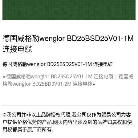
德国威格勒wenglor BD25BSD25V01-1M
连接电缆
德国威格勒wenglor BD25BSD25V01-1M 连接电缆
«
德国威格勒wenglor BD25SD25V01-1M 连接电缆
|
德国威
格勒wenglor BD25BD9V01-2M 连接电缆
»
©我公司并非以上品牌授权代理,我公司仅作为贸易公司为客
户提供价格优势的产品,网页内容里涉及到的品牌归属权和使
用权都属于原厂商所有.