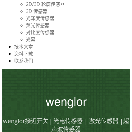
2D/3D 轮廓传感器
3D 传感器
光泽度传感器
荧光传感器
对比度传感器
光幕
技术文章
资料下载
联系我们
wenglor
wenglor接近开关| 光电传感器 | 激光传感器 |超
声波传感器