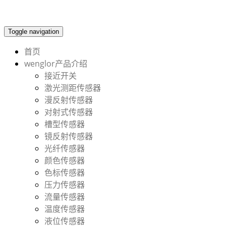
Toggle navigation
首页
wenglor产品介绍
接近开关
激光测距传感器
漫反射传感器
对射式传感器
槽型传感器
镜反射传感器
光纤传感器
颜色传感器
色标传感器
压力传感器
流量传感器
温度传感器
液位传感器