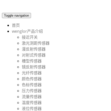
Toggle navigation
首页
wenglor产品介绍
接近开关
激光测距传感器
漫反射传感器
对射式传感器
槽型传感器
镜反射传感器
光纤传感器
颜色传感器
色标传感器
压力传感器
流量传感器
温度传感器
液位传感器