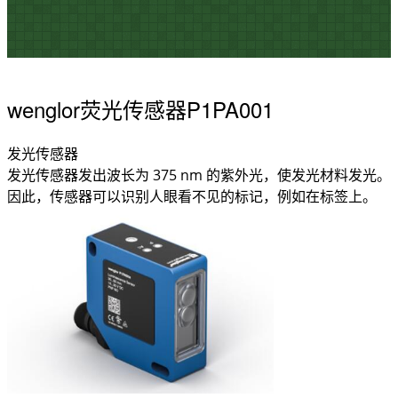
wenglor荧光传感器P1PA001
发光传感器
发光传感器发出波长为 375 nm 的紫外光，使发光材料发光。
因此，传感器可以识别人眼看不见的标记，例如在标签上。