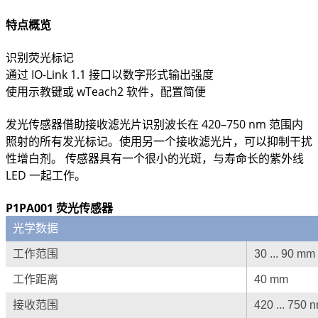
特点概览
识别荧光标记
通过 IO-Link 1.1 接口以数字形式输出强度
使用示教键或 wTeach2 软件，配置简便
发光传感器借助接收滤光片识别波长在 420–750 nm 范围内
照射的所有发光标记。使用另一个接收滤光片，可以抑制干扰
性增白剂。 传感器具有一个很小的光斑，与寿命长的紫外线
LED 一起工作。
P1PA001 荧光传感器
光学数据
工作范围
30 ... 90 mm
工作距离
40 mm
接收范围
420 ... 750 