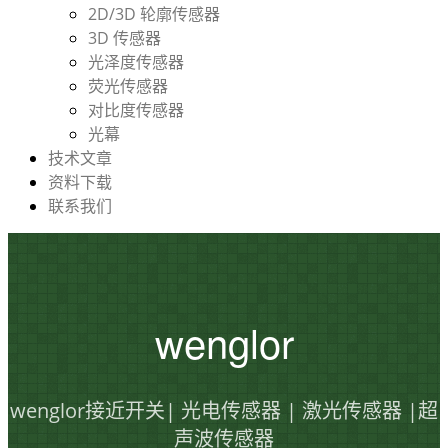
2D/3D 轮廓传感器
3D 传感器
光泽度传感器
荧光传感器
对比度传感器
光幕
技术文章
资料下载
联系我们
wenglor
wenglor接近开关| 光电传感器 | 激光传感器 |超
声波传感器