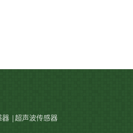
传感器 |超声波传感器