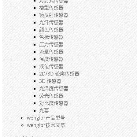
对射式传感器
槽型传感器
镜反射传感器
光纤传感器
颜色传感器
色标传感器
压力传感器
流量传感器
温度传感器
液位传感器
2D/3D 轮廓传感器
3D 传感器
光泽度传感器
荧光传感器
对比度传感器
光幕
wenglor产品型号
wenglor技术文章