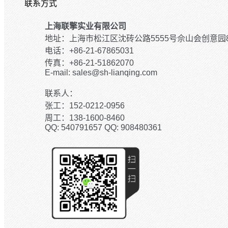
联系方式
上海联擎实业有限公司
地址：上海市松江区沈砖公路5555号佘山会创意园
电话：+86-21-67865031
传真：+86-21-51862070
E-mail: sales@sh-lianqing.com
联系人：
张工：152-0212-0956
周工：138-1600-8460
QQ: 540791657 QQ: 908480361