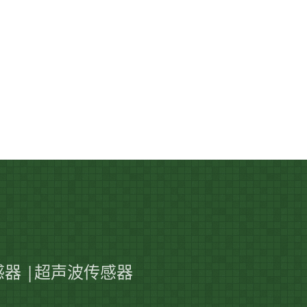
传感器 |超声波传感器