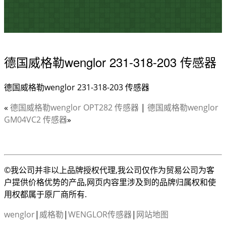
德国威格勒wenglor 231-318-203 传感器
德国威格勒wenglor 231-318-203 传感器
«
德国威格勒wenglor OPT282 传感器
|
德国威格勒wenglor
GM04VC2 传感器
»
©我公司并非以上品牌授权代理,我公司仅作为贸易公司为客
户提供价格优势的产品,网页内容里涉及到的品牌归属权和使
用权都属于原厂商所有.
wenglor
|
威格勒
|
WENGLOR传感器
|
网站地图