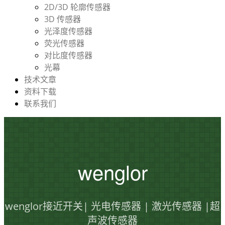
2D/3D 轮廓传感器
3D 传感器
光泽度传感器
荧光传感器
对比度传感器
光幕
技术文章
资料下载
联系我们
wenglor
wenglor接近开关| 光电传感器 | 激光传感器 |超
声波传感器