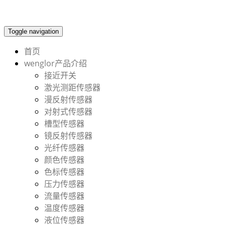
Toggle navigation
首页
wenglor产品介绍
接近开关
激光测距传感器
漫反射传感器
对射式传感器
槽型传感器
镜反射传感器
光纤传感器
颜色传感器
色标传感器
压力传感器
流量传感器
温度传感器
液位传感器