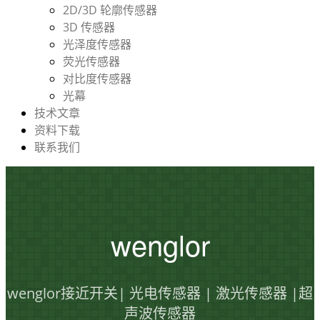
2D/3D 轮廓传感器
3D 传感器
光泽度传感器
荧光传感器
对比度传感器
光幕
技术文章
资料下载
联系我们
wenglor
wenglor接近开关| 光电传感器 | 激光传感器 |超
声波传感器