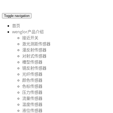
Toggle navigation
首页
wenglor产品介绍
接近开关
激光测距传感器
漫反射传感器
对射式传感器
槽型传感器
镜反射传感器
光纤传感器
颜色传感器
色标传感器
压力传感器
流量传感器
温度传感器
液位传感器