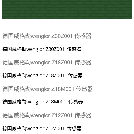
德国威格勒wenglor Z30Z001 传感器
德国威格勒wenglor Z30Z001 传感器
德国威格勒wenglor Z18Z001 传感器
德国威格勒wenglor Z18Z001 传感器
德国威格勒wenglor Z18M001 传感器
德国威格勒wenglor Z18M001 传感器
德国威格勒wenglor Z12Z001 传感器
德国威格勒wenglor Z12Z001 传感器