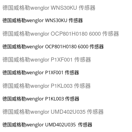
德国威格勒wenglor WNS30KU 传感器
德国威格勒wenglor WNS30KU 传感器
德国威格勒wenglor OCP801H0180 6000 传感器
德国威格勒wenglor OCP801H0180 6000 传感器
德国威格勒wenglor P1XF001 传感器
德国威格勒wenglor P1XF001 传感器
德国威格勒wenglor P1KL003 传感器
德国威格勒wenglor P1KL003 传感器
德国威格勒wenglor UMD402U035 传感器
德国威格勒wenglor UMD402U035 传感器